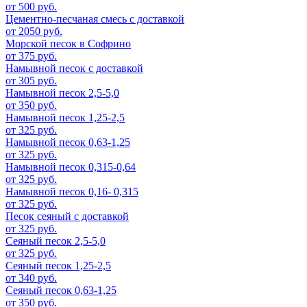
от 500 руб.
Цементно-песчаная смесь с доставкой
от 2050 руб.
Морской песок в Софрино
от 375 руб.
Намывной песок с доставкой
от 305 руб.
Намывной песок 2,5-5,0
от 350 руб.
Намывной песок 1,25-2,5
от 325 руб.
Намывной песок 0,63-1,25
от 325 руб.
Намывной песок 0,315-0,64
от 325 руб.
Намывной песок 0,16- 0,315
от 325 руб.
Песок сеяный с доставкой
от 325 руб.
Сеяный песок 2,5-5,0
от 325 руб.
Сеяный песок 1,25-2,5
от 340 руб.
Сеяный песок 0,63-1,25
от 350 руб.