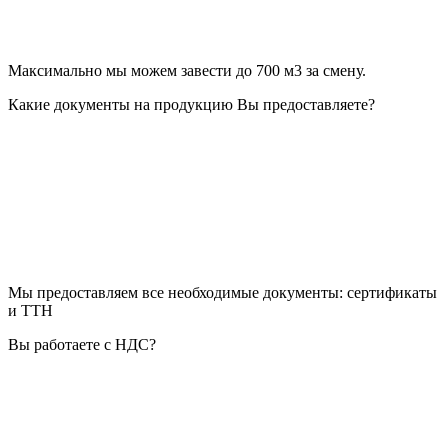
Максимально мы можем завести до 700 м3 за смену.
Какие документы на продукцию Вы предоставляете?
Мы предоставляем все необходимые документы: сертификаты
и ТТН
Вы работаете с НДС?