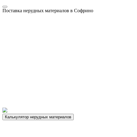
Поставка нерудных материалов в Софрино
Калькулятор нерудных материалов