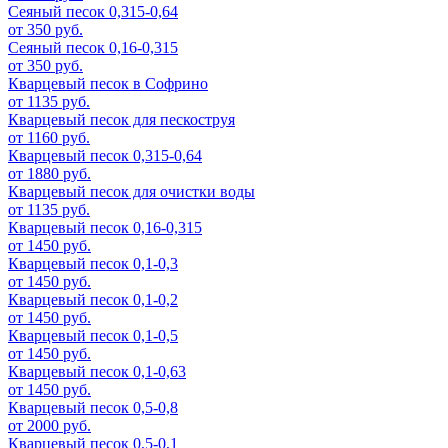
Сеяный песок 0,315-0,64
от 350 руб.
Сеяный песок 0,16-0,315
от 350 руб.
Кварцевый песок в Софрино
от 1135 руб.
Кварцевый песок для пескоструя
от 1160 руб.
Кварцевый песок 0,315-0,64
от 1880 руб.
Кварцевый песок для очистки воды
от 1135 руб.
Кварцевый песок 0,16-0,315
от 1450 руб.
Кварцевый песок 0,1-0,3
от 1450 руб.
Кварцевый песок 0,1-0,2
от 1450 руб.
Кварцевый песок 0,1-0,5
от 1450 руб.
Кварцевый песок 0,1-0,63
от 1450 руб.
Кварцевый песок 0,5-0,8
от 2000 руб.
Кварцевый песок 0,5-0,1