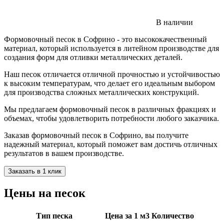
В наличии
Формовочный песок в Софрино - это высококачественный
материал, который используется в литейном производстве для
создания форм для отливки металлических деталей.
Наш песок отличается отличной прочностью и устойчивостью
к высоким температурам, что делает его идеальным выбором
для производства сложных металлических конструкций.
Мы предлагаем формовочный песок в различных фракциях и
объемах, чтобы удовлетворить потребности любого заказчика.
Заказав формовочный песок в Софрино, вы получите
надежный материал, который поможет вам достичь отличных
результатов в вашем производстве.
Заказать в 1 клик
Цены на песок
Тип песка
Цена за 1 м3
Количество