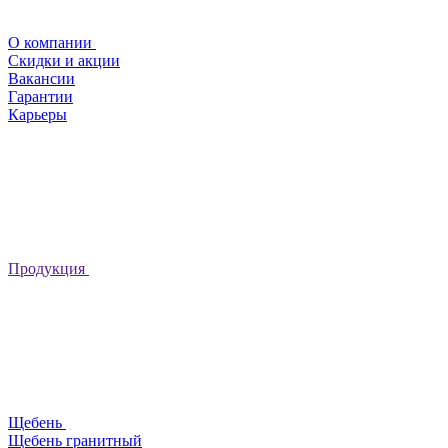
О компании
Скидки и акции
Вакансии
Гарантии
Карьеры
Продукция
Щебень
Щебень гранитный