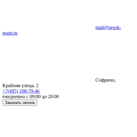
mail@pesok-
grant.ru
Софрино,
Крайняя улица, 2
+7(495) 108-79-46
ежедневно с 09:00 до 20:00
Заказать звонок