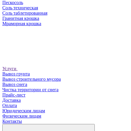
Пескосоль
Соль техническая
Соль таблетированная
Гранитная крошка
Мраморная крошка
Услуги
Вывоз грунта
Вывоз строительного мусора
Вывоз снега
Чистка территории от снега
Прайс-лист
Доставка
Оплата
Юридическим лицам
Физическим лицам
Контакты