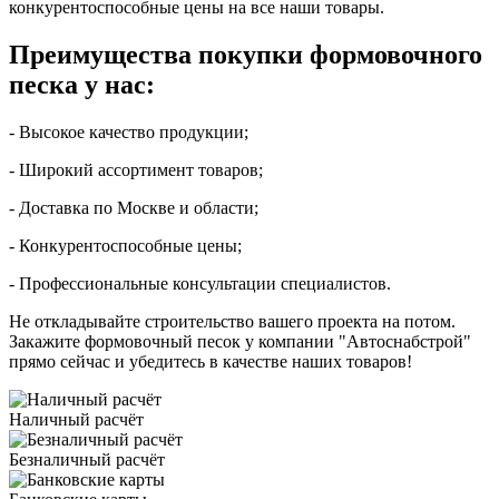
конкурентоспособные цены на все наши товары.
Преимущества покупки формовочного
песка у нас:
- Высокое качество продукции;
- Широкий ассортимент товаров;
- Доставка по Москве и области;
- Конкурентоспособные цены;
- Профессиональные консультации специалистов.
Не откладывайте строительство вашего проекта на потом.
Закажите формовочный песок у компании "Автоснабстрой"
прямо сейчас и убедитесь в качестве наших товаров!
Наличный расчёт
Безналичный расчёт