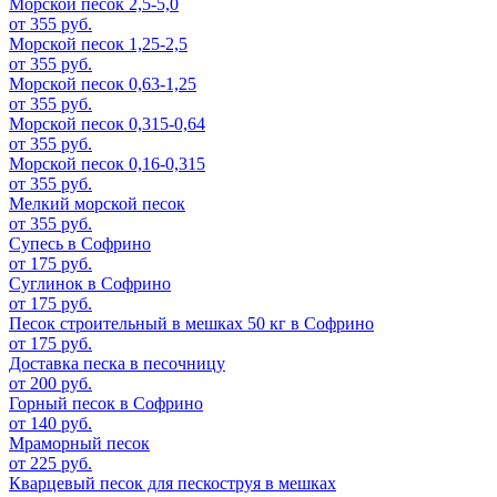
Морской песок 2,5-5,0
от 355 руб.
Морской песок 1,25-2,5
от 355 руб.
Морской песок 0,63-1,25
от 355 руб.
Морской песок 0,315-0,64
от 355 руб.
Морской песок 0,16-0,315
от 355 руб.
Мелкий морской песок
от 355 руб.
Супесь в Софрино
от 175 руб.
Суглинок в Софрино
от 175 руб.
Песок строительный в мешках 50 кг в Софрино
от 175 руб.
Доставка песка в песочницу
от 200 руб.
Горный песок в Софрино
от 140 руб.
Мраморный песок
от 225 руб.
Кварцевый песок для пескоструя в мешках