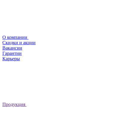
О компании
Скидки и акции
Вакансии
Гарантии
Карьеры
Продукция