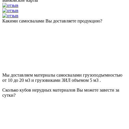
Банковские карты
Какими самосвалами Вы доставляете продукцию?
Мы доставляем материалы самосвалами грузоподъемностью
от 10 до 20 м3 и грузовиками ЗИЛ объемом 5 м3 .
Сколько кубов нерудных материалов Вы можете завести за
сутки?