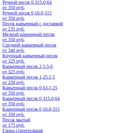
Речной песок 0,315-0,64
от 350 руб.
Речной песок 0,16-0,315
от 350 руб.
Песок карьерный с доставкой
от 235 руб.
Мелкий карьерный песок
от 350 руб.
Средний карьерный песок
от 340 руб.
Крупный карьерный песок
от 325 руб.
Карьерный песок 2,5-5,0
от 325 руб.
Карьерный песок 1,25-2,5
от 250 руб.
Карьерный песок 0,63-1,25
от 350 руб.
Карьерный песок 0,315-0,64
от 350 руб.
Карьерный песок 0,16-0,315
от 350 руб.
Песок мытый
от 175 руб.
Глина строительная