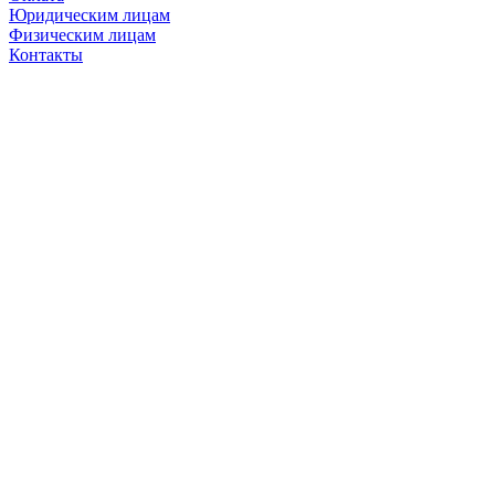
Юридическим лицам
Физическим лицам
Контакты