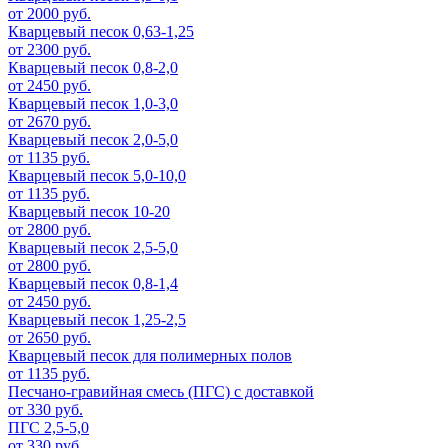
от 2000 руб.
Кварцевый песок 0,63-1,25
от 2300 руб.
Кварцевый песок 0,8-2,0
от 2450 руб.
Кварцевый песок 1,0-3,0
от 2670 руб.
Кварцевый песок 2,0-5,0
от 1135 руб.
Кварцевый песок 5,0-10,0
от 1135 руб.
Кварцевый песок 10-20
от 2800 руб.
Кварцевый песок 2,5-5,0
от 2800 руб.
Кварцевый песок 0,8-1,4
от 2450 руб.
Кварцевый песок 1,25-2,5
от 2650 руб.
Кварцевый песок для полимерных полов
от 1135 руб.
Песчано-гравийная смесь (ПГС) с доставкой
от 330 руб.
ПГС 2,5-5,0
от 330 руб.