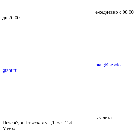
ежедневно с 08.00
до 20.00
mail@pesok-
grant.ru
г. Санкт-
Петербург, Рижская ул.,1, оф. 114
Меню