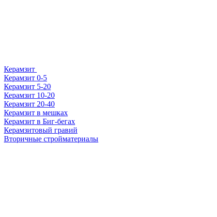
Керамзит
Керамзит 0-5
Керамзит 5-20
Керамзит 10-20
Керамзит 20-40
Керамзит в мешках
Керамзит в Биг-бегах
Керамзитовый гравий
Вторичные стройматериалы