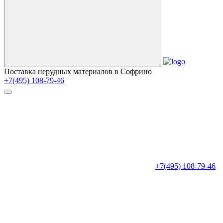
Поставка нерудных материалов в Софрино
+7(495) 108-79-46
+7(495) 108-79-46